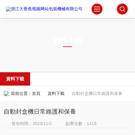
資料下載
DATA DOWNLOAD
資料下載
當前位置：
首頁
資料下載
自動封盒機日常維護和保養
自動封盒機日常維護和保養
發布時間：2023/11/2
點擊次數：1419